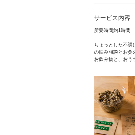
サービス内容
所要時間約1時間
ちょっとした不調
の悩み相談とお灸
お飲み物と、おう