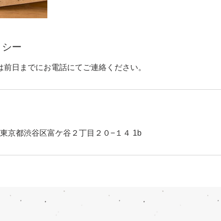
リシー
は前日までにお電話にてご連絡ください。
63 東京都渋谷区富ケ谷２丁目２０−１４ 1b