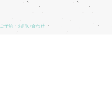
ご予約・お問い合わせ