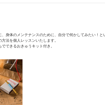
に、身体のメンテナンスのために、自分で何かしてみたい！と
の方法を個人レッスンいたします。
ちでできるおきゅうキット付き。