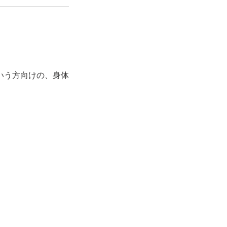
いう方向けの、身体